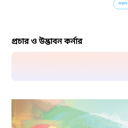
সকল 
প্রচার ও উদ্ভাবন কর্নার