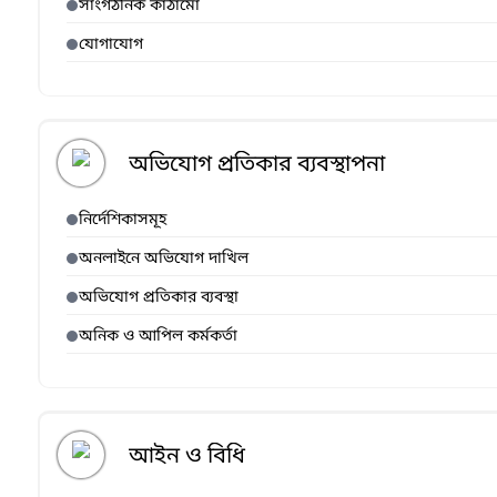
সাংগঠনিক কাঠামো
যোগাযোগ
অভিযোগ প্রতিকার ব্যবস্থাপনা
নির্দেশিকাসমূহ
অনলাইনে অভিযোগ দাখিল
অভিযোগ প্রতিকার ব্যবস্থা
অনিক ও আপিল কর্মকর্তা
আইন ও বিধি