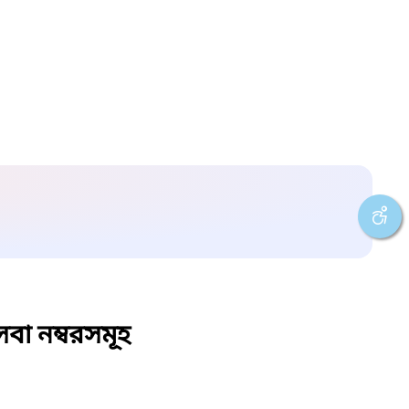
বা নম্বরসমূহ