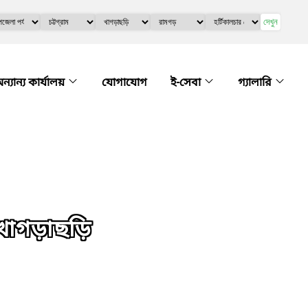
দেখুন
ন্যান্য কার্যালয়
যোগাযোগ
ই-সেবা
গ্যালারি
, খাগড়াছড়ি