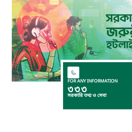
FOR ANY INFORMATION
৩৩৩
সরকারি তথ্য ও সেবা