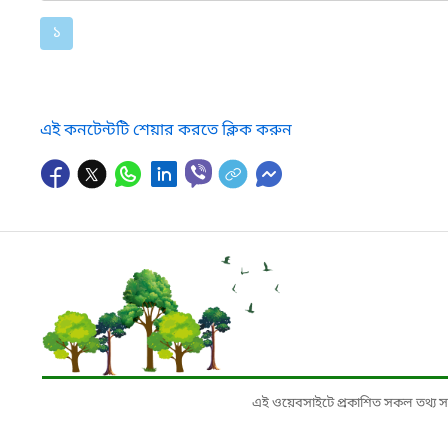
১
এই কনটেন্টটি শেয়ার করতে ক্লিক করুন
এই ওয়েবসাইটে প্রকাশিত সকল তথ্য সংশ্লি