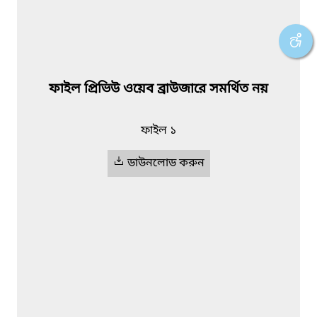
ফাইল প্রিভিউ ওয়েব ব্রাউজারে সমর্থিত নয়
ফাইল ১
ডাউনলোড করুন