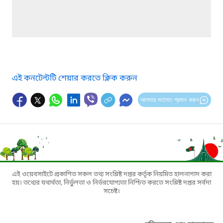
এই কনটেন্টটি শেয়ার করতে ক্লিক করুন
আপনার মতামত প্রদান করুন
এই ওয়েবসাইটে প্রকাশিত সকল তথ্য সংশ্লিষ্ট দপ্তর কর্তৃক নিয়মিত হালনাগাদ করা
হয়। তথ্যের যথার্থতা, নির্ভুলতা ও নির্ভরযোগ্যতা নিশ্চিত করতে সংশ্লিষ্ট দপ্তর সর্বদা
সচেষ্ট।