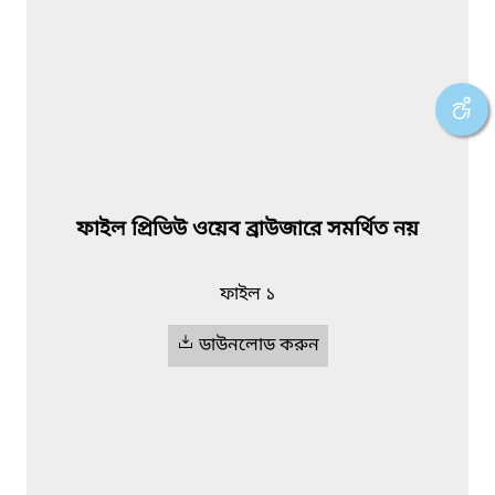
ফাইল প্রিভিউ ওয়েব ব্রাউজারে সমর্থিত নয়
ফাইল ১
ডাউনলোড করুন